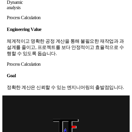
Dynamic
analysis
Process Calculation
Engineering Value
체계적이고 명확한 공정 계산을 통해 불필요한 재작업과 과
설계를 줄이고, 프로젝트를 보다 안정적이고 효율적으로 수
행할 수 있도록 돕습니다.
Process Calculation
Goal
정확한 계산은 신뢰할 수 있는 엔지니어링의 출발점입니다.