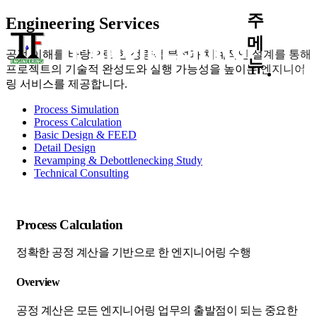
주
Engineering Services
A
메
공정 이해를 바탕으로 한 정량적 분석과 체계적인 설계를 통해
뉴
프로젝트의 기술적 완성도와 실행 가능성을 높이는 엔지니어
T
링 서비스를 제공합니다.
Process Simulation
Process Calculation
Basic Design & FEED
Detail Design
Revamping & Debottlenecking Study
Technical Consulting
Process Calculation
정확한 공정 계산을 기반으로 한 엔지니어링 수행
Overview
공정 계산은 모든 엔지니어링 업무의 출발점이 되는 중요한