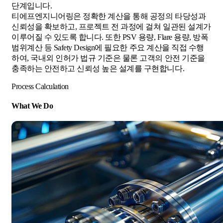
단계입니다.
티에프엔지니어링은 정확한 계산을 통해 공정의 타당성과
신뢰성을 확보하고, 프로젝트 전 과정에 걸쳐 일관된 설계가
이루어질 수 있도록 합니다. 또한 PSV 용량, Flare 용량, 방폭
범위계산 등 Safety Design에 필요한 주요 계산을 직접 수행
하여, 국내외 인허가 법규 기준은 물론 고객의 안전 기준을
충족하는 안전하고 신뢰성 높은 설계를 구현합니다.
Process Calculation
What We Do