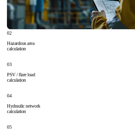
02
Hazardous area
calculation
03
PSV / flare load
calculation
04
Hydraulic network
calculation
05