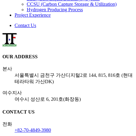
CCSU
(Carbon Capture Storage & Utilization)
Hydrogen Producing Process
Project Experience
Contact Us
OUR ADDRESS
본사
서울특별시 금천구 가산디지털2로 144, 815, 816호 (현대
테라타워 가산DK)
여수지사
여수시 성산로 6, 201호(화장동)
CONTACT US
전화
+82-70-4849-3980