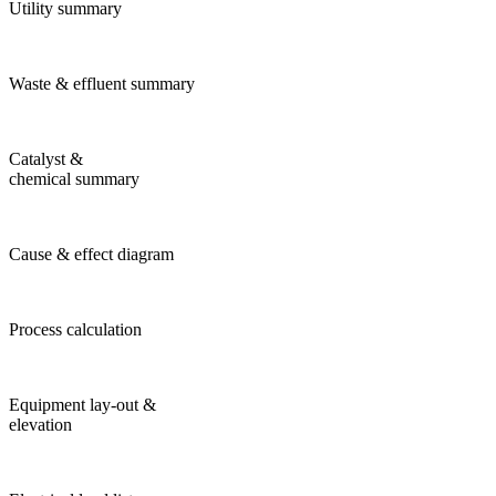
Utility summary
Waste & effluent summary
Catalyst &
chemical summary
Cause & effect diagram
Process calculation
Equipment lay-out &
elevation