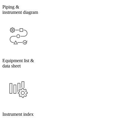
Piping &
instrument diagram
Equipment list &
data sheet
Instrument index