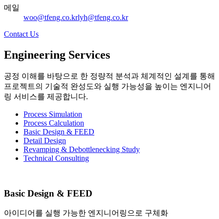
메일
woo@tfeng.co.kr
lyh@tfeng.co.kr
Contact Us
Engineering Services
공정 이해를 바탕으로 한 정량적 분석과 체계적인 설계를 통해
프로젝트의 기술적 완성도와 실행 가능성을 높이는 엔지니어
링 서비스를 제공합니다.
Process Simulation
Process Calculation
Basic Design & FEED
Detail Design
Revamping & Debottlenecking Study
Technical Consulting
Basic Design & FEED
아이디어를 실행 가능한 엔지니어링으로 구체화