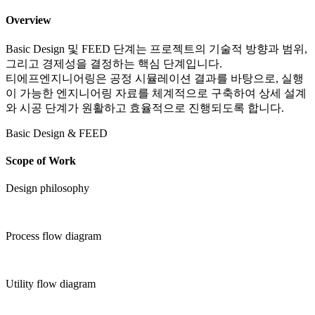
Overview
Basic Design 및 FEED 단계는 프로젝트의 기술적 방향과 범위,
그리고 경제성을 결정하는 핵심 단계입니다.
티에프엔지니어링은 공정 시뮬레이션 결과를 바탕으로, 실행
이 가능한 엔지니어링 자료를 체계적으로 구축하여 상세 설계
와 시공 단계가 원활하고 효율적으로 진행되도록 합니다.
Basic Design & FEED
Scope of Work
Design philosophy
Process flow diagram
Utility flow diagram