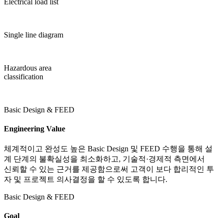
Electrical load list
Single line diagram
Hazardous area
classification
Basic Design & FEED
Engineering Value
체계적이고 완성도 높은 Basic Design 및 FEED 수행을 통해 설
계 단계의 불확실성을 최소화하고, 기술적·경제적 측면에서
신뢰할 수 있는 근거를 제공함으로써 고객이 보다 합리적인 투
자 및 프로젝트 의사결정을 할 수 있도록 합니다.
Basic Design & FEED
Goal